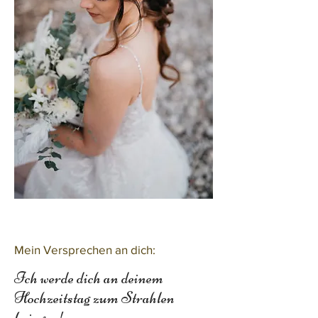
Mein Versprechen an dich:
Ich werde dich an deinem
Hochzeitstag zum Strahlen