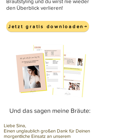
Brautstyling und du wirst nie wieder
den Überblick verlieren!
Jetzt gratis downloaden
Und das sagen meine Bräute:
Liebe Sina,
Einen unglaublich großen Dank für Deinen
morgentliche Einsatz an unserem