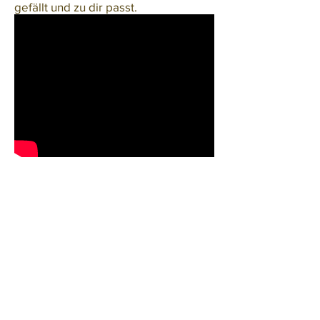
gefällt und zu dir passt.