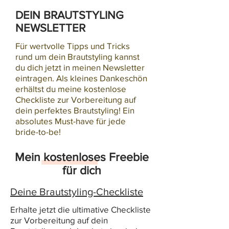
DEIN BRAUTSTYLING
NEWSLETTER
Für wertvolle Tipps und Tricks
rund um dein Brautstyling kannst
du dich jetzt in meinen Newsletter
eintragen. Als kleines Dankeschön
erhältst du meine kostenlose
Checkliste zur Vorbereitung auf
dein perfektes Brautstyling! Ein
absolutes Must-have für jede
bride-to-be!
Mein kostenloses Freebie
für dich
Deine Brautstyling-Checkliste
Erhalte jetzt die ultimative Checkliste
zur Vorbereitung auf dein