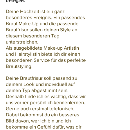
bringen!
​Deine Hochzeit ist ein ganz
besonderes Ereignis. Ein passendes
Braut Make-Up und die passende
Brautfrisur sollen deinen Style an
diesem besonderen Tag
unterstreichen.
Als ausgebildete Make-up Artistin
und Hairstylistin biete ich dir einen
besonderen Service für das perfekte
Brautstyling.
Deine Brautfrisur soll passend zu
deinem Look und individuell auf
deinen Typ abgestimmt sein.
Deshalb finde ich es wichtig, dass wir
uns vorher persönlich kennenlernen.
Gerne auch erstmal telefonisch.
Dabei bekommst du ein besseres
Bild davon, wer ich bin und ich
bekomme ein Gefühl dafür, was dir