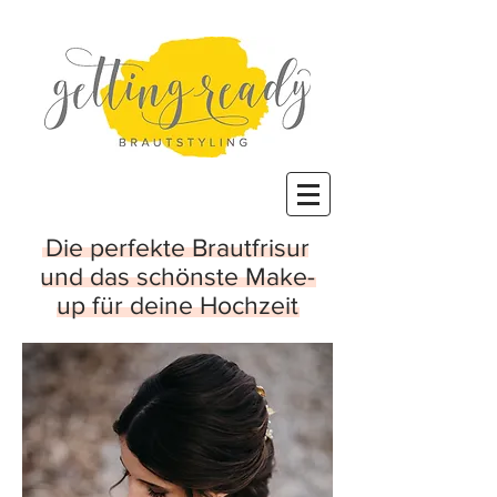
Die perfekte Brautfrisur
und das schönste Make-
up für deine Hochzeit