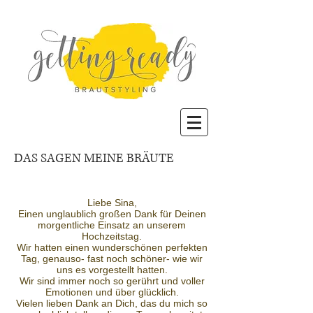
DAS SAGEN MEINE BRÄUTE
Liebe Sina,
Einen unglaublich großen Dank für Deinen
morgentliche Einsatz an unserem
Hochzeitstag.
Wir hatten einen wunderschönen perfekten
Tag, genauso- fast noch schöner- wie wir
uns es vorgestellt hatten.
Wir sind immer noch so gerührt und voller
Emotionen und über glücklich.
Vielen lieben Dank an Dich, das du mich so